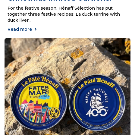
For the festive season, Hénaff Sélection has put
together three festive recipes: La duck terrine with
duck liver
...
Read more