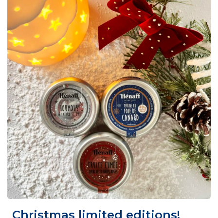
Christmas limited editions!