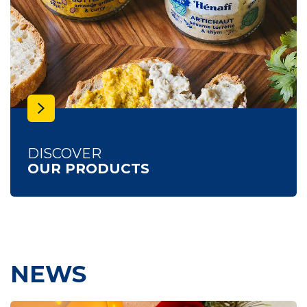
DISCOVER
OUR PRODUCTS
NEWS