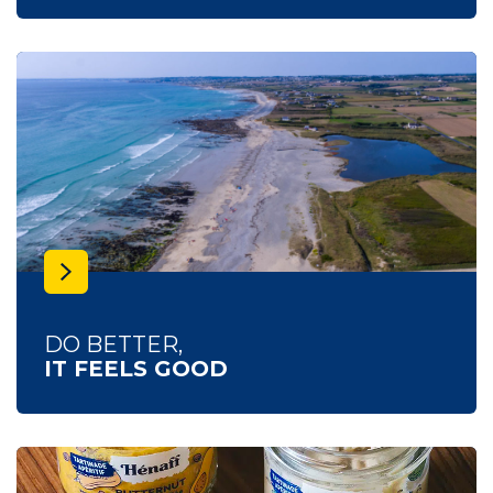
DO BETTER,
IT FEELS GOOD