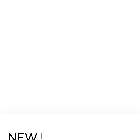
NEW !