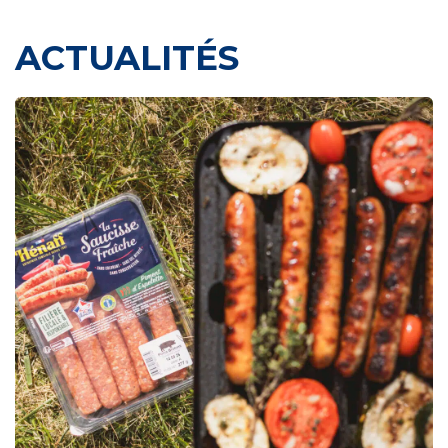
ACTUALITÉS