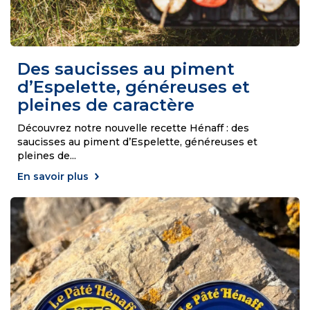
Des saucisses au piment
d’Espelette, généreuses et
pleines de caractère
Découvrez notre nouvelle recette Hénaff : des
saucisses au piment d’Espelette, généreuses et
pleines de
...
En savoir plus