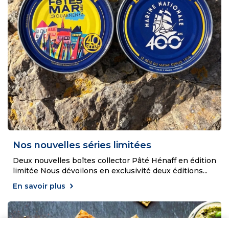
Nos nouvelles séries limitées
Deux nouvelles boîtes collector Pâté Hénaff en édition
limitée Nous dévoilons en exclusivité deux éditions
...
En savoir plus