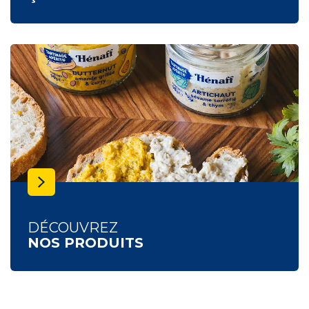
DÉCOUVREZ
NOS PRODUITS