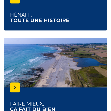
HÉNAFF,
TOUTE UNE HISTOIRE
FAIRE MIEUX,
ÇA FAIT DU BIEN