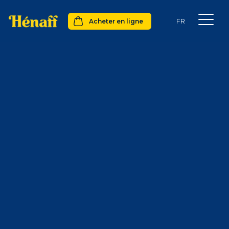
Acheter en ligne