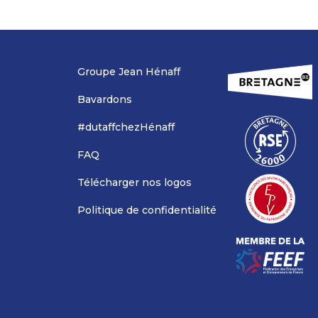
Groupe Jean Hénaff
Bavardons
#dutaffchezHénaff
FAQ
Télécharger nos logos
Politique de confidentialité