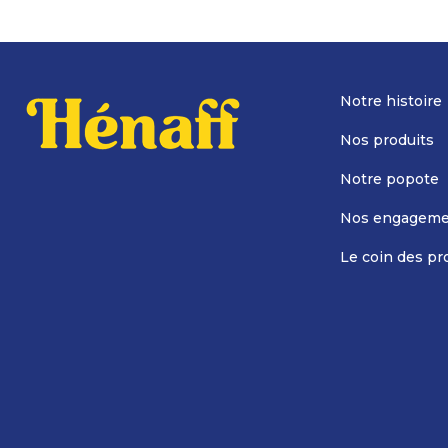
Notre histoire
Nos produits
Notre popote
Nos engageme
Le coin des pr