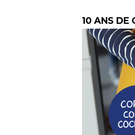
10 ANS DE 