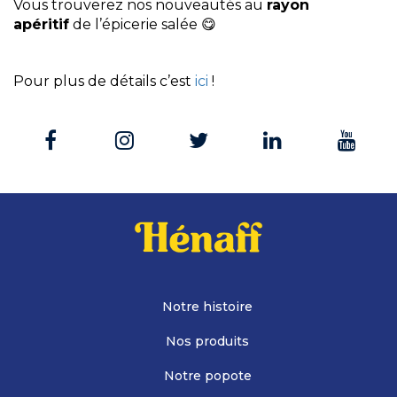
Vous trouverez nos nouveautés au
rayon
apéritif
de l’épicerie salée 😋
Pour plus de détails c’est
ici
!
Notre histoire
Nos produits
Notre popote