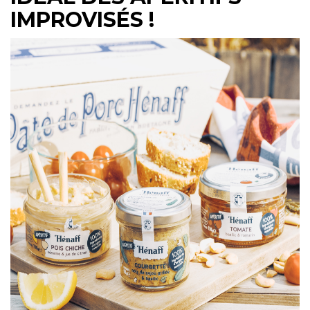
IMPROVISÉS !