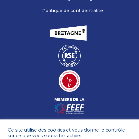
Politique de confidentialité
Ce site utilise des cookies et vous donne le contrôle
sur ce que vous souhaitez activer