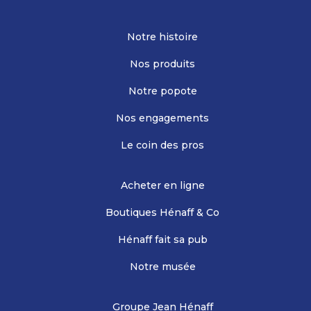
Notre histoire
Nos produits
Notre popote
Nos engagements
Le coin des pros
Acheter en ligne
Boutiques Hénaff & Co
Hénaff fait sa pub
Notre musée
Groupe Jean Hénaff