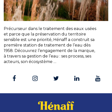
Précurseur dans le traitement des eaux usées
et parce que la préservation du territoire
sensible est une priorité, Hénaff a construit sa
première station de traitement de l’eau dès
1958. Découvrez l’engagement de la marque,
à travers sa gestion de l’eau : ses process, ses
acteurs, son écosystème …