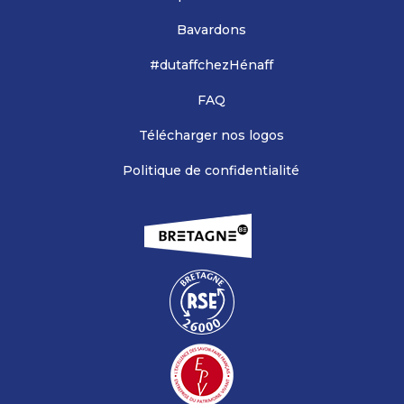
Bavardons
#dutaffchezHénaff
FAQ
Télécharger nos logos
Politique de confidentialité