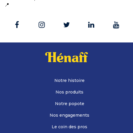
📍
Notre histoire
Nos produits
Notre popote
Nos engagements
Le coin des pros