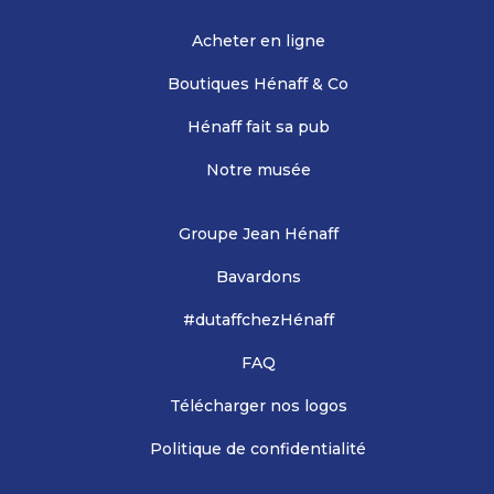
Acheter en ligne
Boutiques Hénaff & Co
Hénaff fait sa pub
Notre musée
Groupe Jean Hénaff
Bavardons
#dutaffchezHénaff
FAQ
Télécharger nos logos
Politique de confidentialité