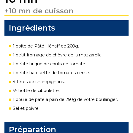
+10 mn de cuisson
Ingrédients
1 boîte de Pâté Hénaff de 260g.
1 petit fromage de chèvre de la mozzarella.
1 petite brique de coulis de tomate.
1 petite barquette de tomates cerise.
4 têtes de champignons.
½ botte de ciboulette.
1 boule de pâte à pain de 250g de votre boulanger.
Sel et poivre.
Préparation