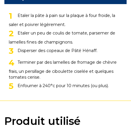
Etaler la pâte à pain sur la plaque à four froide, la
saler et poivrer légèrement.
Etaler un peu de coulis de tomate, parsemer de
lamelles fines de champignons.
Disperser des copeaux de Pâté Hénaff.
Terminer par des lamelles de fromage de chèvre
frais, un persillage de ciboulette ciselée et quelques
tomates cerise.
Enfourner à 240°c pour 10 minutes (ou plus).
Produit utilisé