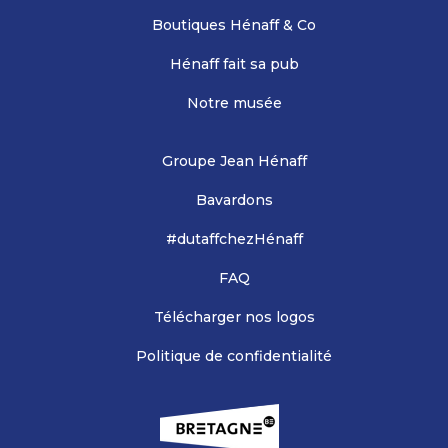
Boutiques Hénaff & Co
Hénaff fait sa pub
Notre musée
Groupe Jean Hénaff
Bavardons
#dutaffchezHénaff
FAQ
Télécharger nos logos
Politique de confidentialité