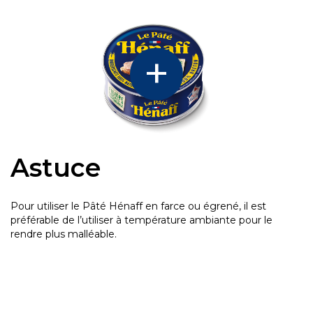
Astuce
Pour utiliser le Pâté Hénaff en farce ou égrené, il est
préférable de l’utiliser à température ambiante pour le
rendre plus malléable.