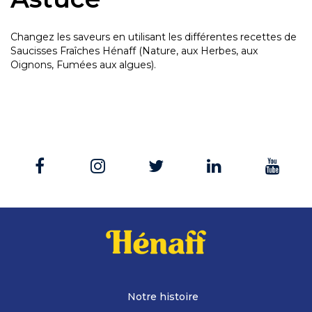
Changez les saveurs en utilisant les différentes recettes de
Saucisses Fraîches Hénaff (Nature, aux Herbes, aux
Oignons, Fumées aux algues).
Notre histoire