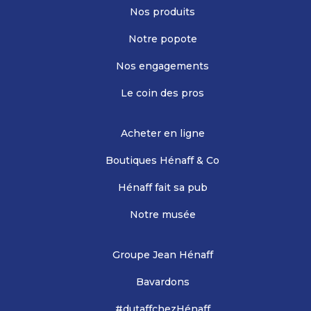
Nos produits
Notre popote
Nos engagements
Le coin des pros
Acheter en ligne
Boutiques Hénaff & Co
Hénaff fait sa pub
Notre musée
Groupe Jean Hénaff
Bavardons
#dutaffchezHénaff