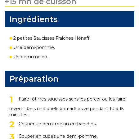
+15 mn de cuisson
Ingrédients
2 petites Saucisses Fraîches Hénaff.
Une demi-pomme.
Un demi melon.
Préparation
Faire rôtir les saucisses sans les percer ou les faire
revenir dans une poêle anti-adhésive pendant 10 à 15
minutes.
Couper un demi melon en tranches.
Couper en cubes une demi-pomme.