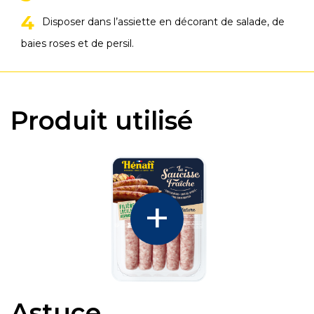
Disposer dans l’assiette en décorant de salade, de
baies roses et de persil.
Produit utilisé
Astuce