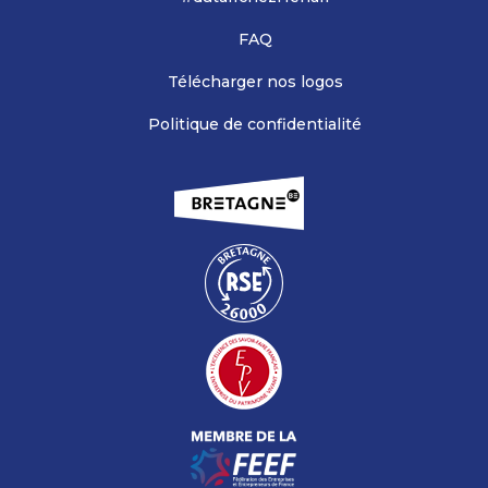
FAQ
Télécharger nos logos
Politique de confidentialité