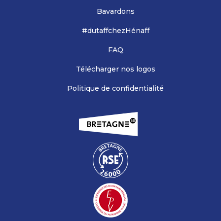
Bavardons
#dutaffchezHénaff
FAQ
Télécharger nos logos
Politique de confidentialité