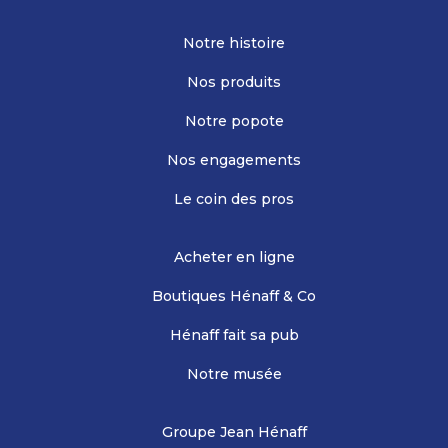
Notre histoire
Nos produits
Notre popote
Nos engagements
Le coin des pros
Acheter en ligne
Boutiques Hénaff & Co
Hénaff fait sa pub
Notre musée
Groupe Jean Hénaff