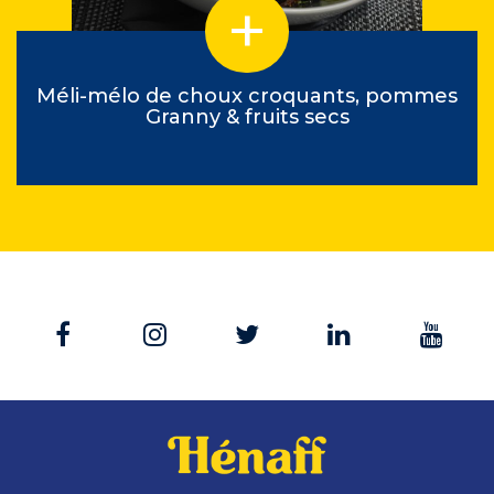
Méli-mélo de choux croquants, pommes
Granny & fruits secs