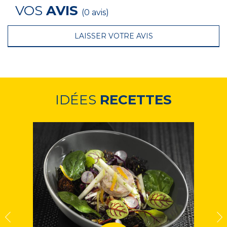
VOS
AVIS
(0 avis)
LAISSER VOTRE AVIS
IDÉES
RECETTES