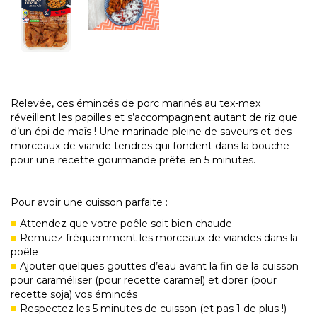
Relevée, ces émincés de porc marinés au tex-mex
réveillent les papilles et s’accompagnent autant de riz que
d’un épi de maïs ! Une marinade pleine de saveurs et des
morceaux de viande tendres qui fondent dans la bouche
pour une recette gourmande prête en 5 minutes.
Pour avoir une cuisson parfaite :
Attendez que votre poêle soit bien chaude
Remuez fréquemment les morceaux de viandes dans la
poêle
Ajouter quelques gouttes d’eau avant la fin de la cuisson
pour caraméliser (pour recette caramel) et dorer (pour
recette soja) vos émincés
Respectez les 5 minutes de cuisson (et pas 1 de plus !)