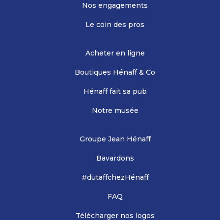
Nos engagements
Le coin des pros
Acheter en ligne
Boutiques Hénaff & Co
Hénaff fait sa pub
Notre musée
Groupe Jean Hénaff
Bavardons
#dutaffchezHénaff
FAQ
Télécharger nos logos