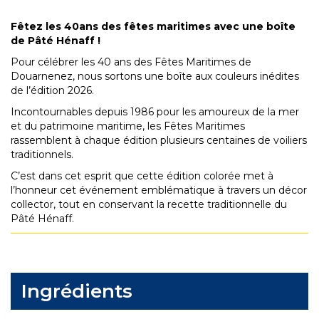
Fêtez les 40ans des fêtes maritimes avec une boîte
de Pâté Hénaff !
Pour célébrer les 40 ans des Fêtes Maritimes de
Douarnenez, nous sortons une boîte aux couleurs inédites
de l’édition 2026.
Incontournables depuis 1986 pour les amoureux de la mer
et du patrimoine maritime, les Fêtes Maritimes
rassemblent à chaque édition plusieurs centaines de voiliers
traditionnels.
C’est dans cet esprit que cette édition colorée met à
l’honneur cet événement emblématique à travers un décor
collector, tout en conservant la recette traditionnelle du
Pâté Hénaff.
Ingrédients