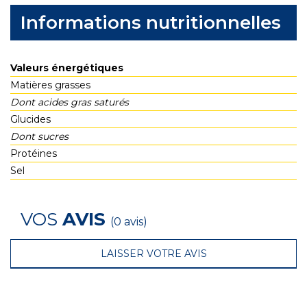
Informations nutritionnelles
Valeurs énergétiques
Matières grasses
Dont acides gras saturés
Glucides
Dont sucres
Protéines
Sel
VOS
AVIS
(0 avis)
LAISSER VOTRE AVIS