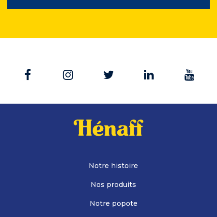
Notre histoire
Nos produits
Notre popote