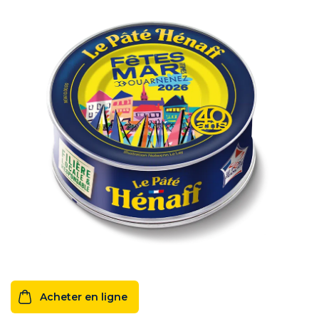
Acheter en ligne