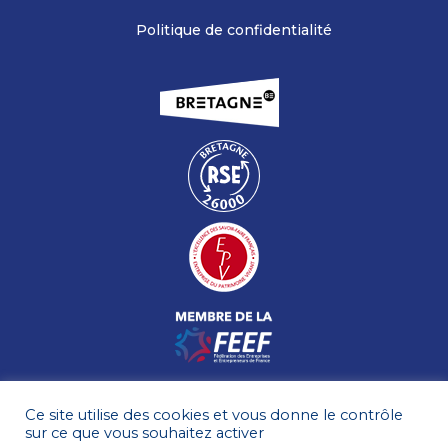
Politique de confidentialité
Ce site utilise des cookies et vous donne le contrôle
sur ce que vous souhaitez activer