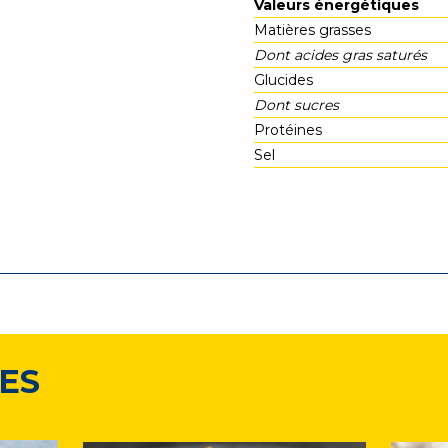
Valeurs énergétiques
Matières grasses
Dont acides gras saturés
Glucides
Dont sucres
Protéines
Sel
ES