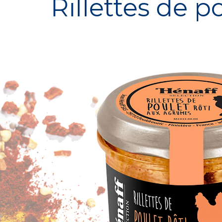
Rillettes de 