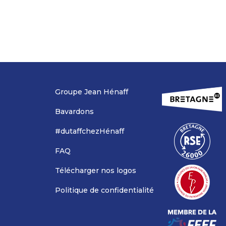
Groupe Jean Hénaff
Bavardons
#dutaffchezHénaff
FAQ
Télécharger nos logos
Politique de confidentialité