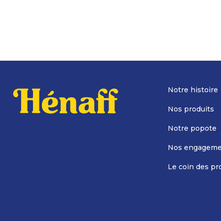
Notre histoire
Nos produits
Notre popote
Nos engageme
Le coin des pr