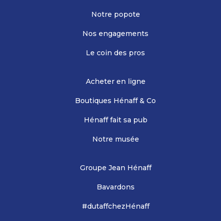
Notre popote
Nos engagements
Le coin des pros
Acheter en ligne
Boutiques Hénaff & Co
Hénaff fait sa pub
Notre musée
Groupe Jean Hénaff
Bavardons
#dutaffchezHénaff