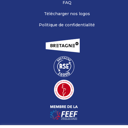
FAQ
Télécharger nos logos
Politique de confidentialité