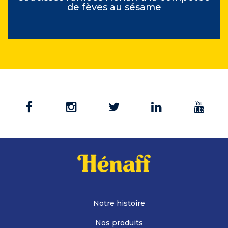
de fèves au sésame
Notre histoire
Nos produits