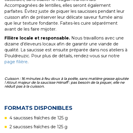
Accompagnées de lentilles, elles seront également
parfaites. Évitez juste de piquer les saucisses pendant leur
cuisson afin de préserver leur délicate saveur fumée ainsi
que leur texture fondante. Faites-les cuire séparément
avant de les faire mijoter.
Filière locale et responsable.
Nous travaillons avec une
dizaine d’éleveurs locaux afin de garantir une viande de
qualité. La saucisse est ensuite préparée dans nos ateliers à
Pouldreuzic. Pour plus de détails, rendez-vous sur notre
page filière
.
Cuisson : 16 minutes à feu doux à la poêle, sans matière grasse ajoutée
! Atout majeur de la saucisse Hénaff : pas besoin de la piquer, elle ne
réduit pas à la cuisson.
FORMATS DISPONIBLES
4 saucisses fraîches de 125 g
2 saucisses fraîches de 125 g