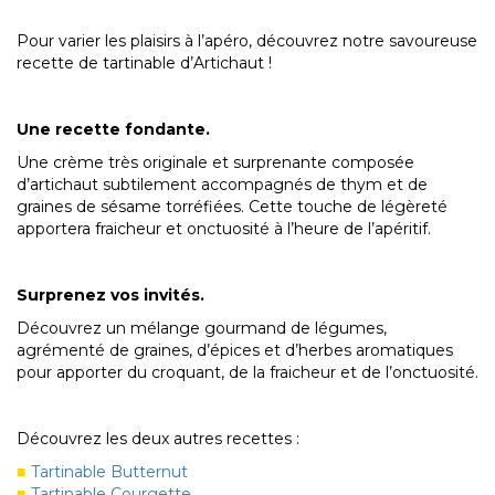
Pour varier les plaisirs à l’apéro, découvrez notre savoureuse
recette de tartinable d’Artichaut !
Une recette fondante.
Une crème très originale et surprenante composée
d’artichaut subtilement accompagnés de thym et de
graines de sésame torréfiées. Cette touche de légèreté
apportera fraicheur et onctuosité à l’heure de l’apéritif.
Surprenez vos invités.
Découvrez un mélange gourmand de légumes,
agrémenté de graines, d’épices et d’herbes aromatiques
pour apporter du croquant, de la fraicheur et de l’onctuosité.
Découvrez les deux autres recettes :
Tartinable Butternut
Tartinable Courgette