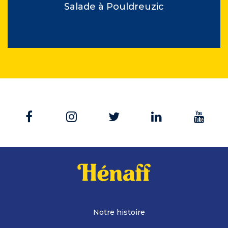
Salade à Pouldreuzic
Notre histoire