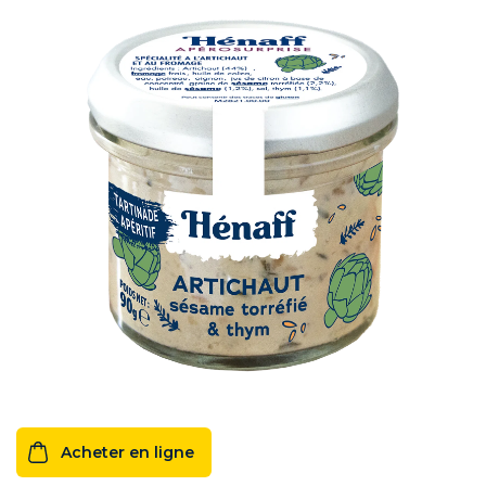
Acheter en ligne