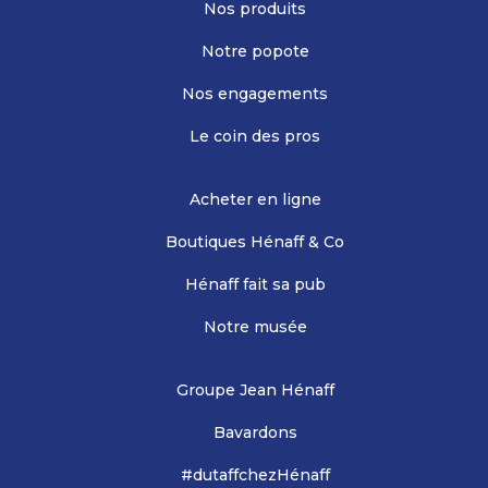
Nos produits
Notre popote
Nos engagements
Le coin des pros
Acheter en ligne
Boutiques Hénaff & Co
Hénaff fait sa pub
Notre musée
Groupe Jean Hénaff
Bavardons
#dutaffchezHénaff