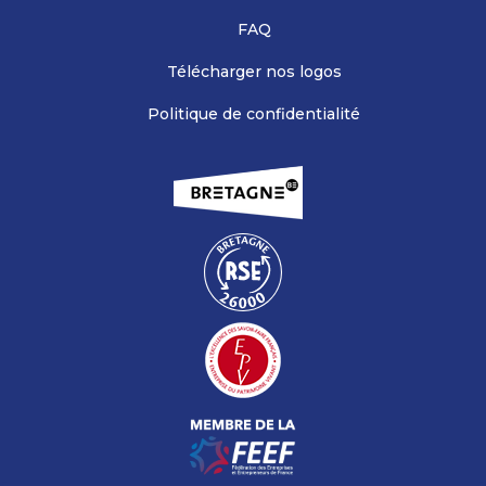
FAQ
Télécharger nos logos
Politique de confidentialité