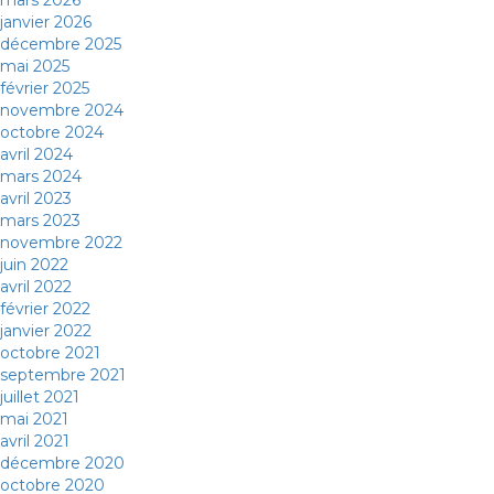
mars 2026
janvier 2026
décembre 2025
mai 2025
février 2025
novembre 2024
octobre 2024
avril 2024
mars 2024
avril 2023
mars 2023
novembre 2022
juin 2022
avril 2022
février 2022
janvier 2022
octobre 2021
septembre 2021
juillet 2021
mai 2021
avril 2021
décembre 2020
octobre 2020