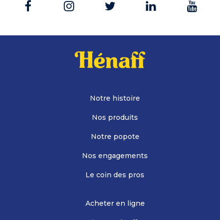
Notre histoire
Nos produits
Notre popote
Nos engagements
Le coin des pros
Acheter en ligne