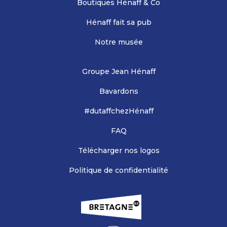
Boutiques Hénaff & Co
Hénaff fait sa pub
Notre musée
Groupe Jean Hénaff
Bavardons
#dutaffchezHénaff
FAQ
Télécharger nos logos
Politique de confidentialité