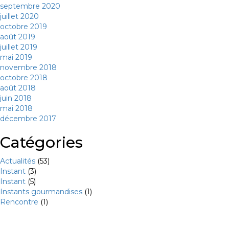
septembre 2020
juillet 2020
octobre 2019
août 2019
juillet 2019
mai 2019
novembre 2018
octobre 2018
août 2018
juin 2018
mai 2018
décembre 2017
Catégories
Actualités
(53)
Instant
(3)
Instant
(5)
Instants gourmandises
(1)
Rencontre
(1)