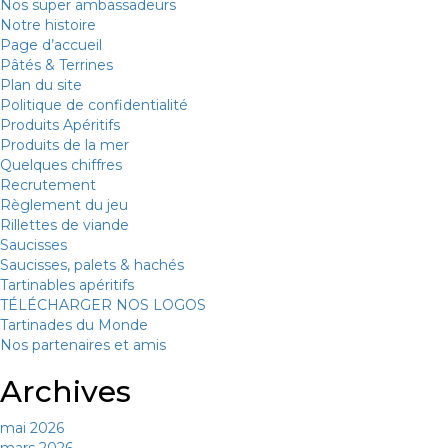
Nos super ambassadeurs
Notre histoire
Page d’accueil
Pâtés & Terrines
Plan du site
Politique de confidentialité
Produits Apéritifs
Produits de la mer
Quelques chiffres
Recrutement
Règlement du jeu
Rillettes de viande
Saucisses
Saucisses, palets & hachés
Tartinables apéritifs
TÉLÉCHARGER NOS LOGOS
Tartinades du Monde
Nos partenaires et amis
Archives
mai 2026