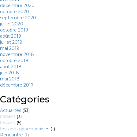
décembre 2020
octobre 2020
septembre 2020
juillet 2020
octobre 2019
août 2019
juillet 2019
mai 2019
novembre 2018
octobre 2018
août 2018
juin 2018
mai 2018
décembre 2017
Catégories
Actualités
(53)
Instant
(3)
Instant
(5)
Instants gourmandises
(1)
Rencontre
(1)