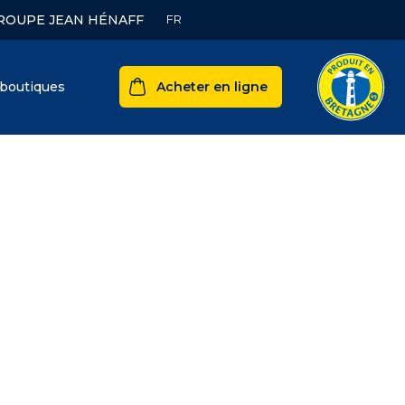
ROUPE JEAN HÉNAFF
boutiques
Acheter en ligne