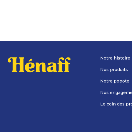
Notre histoire
Nos produits
Notre popote
Nos engageme
Le coin des pr