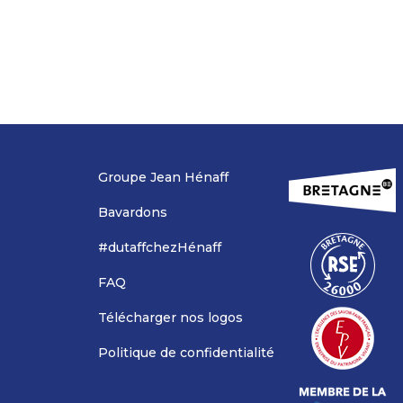
Groupe Jean Hénaff
Bavardons
#dutaffchezHénaff
FAQ
Télécharger nos logos
Politique de confidentialité