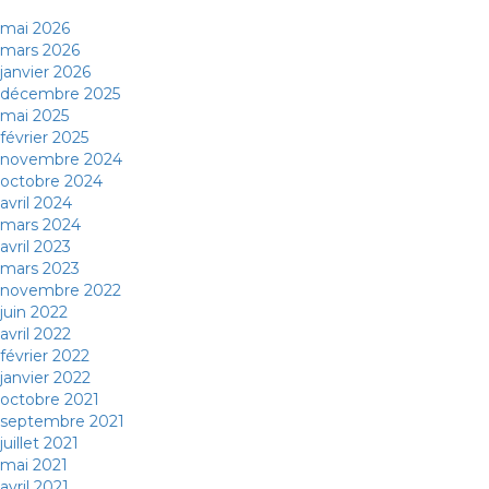
mai 2026
mars 2026
janvier 2026
décembre 2025
mai 2025
février 2025
novembre 2024
octobre 2024
avril 2024
mars 2024
avril 2023
mars 2023
novembre 2022
juin 2022
avril 2022
février 2022
janvier 2022
octobre 2021
septembre 2021
juillet 2021
mai 2021
avril 2021