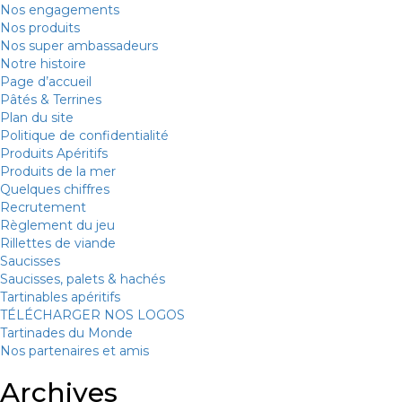
Nos engagements
Nos produits
Nos super ambassadeurs
Notre histoire
Page d’accueil
Pâtés & Terrines
Plan du site
Politique de confidentialité
Produits Apéritifs
Produits de la mer
Quelques chiffres
Recrutement
Règlement du jeu
Rillettes de viande
Saucisses
Saucisses, palets & hachés
Tartinables apéritifs
TÉLÉCHARGER NOS LOGOS
Tartinades du Monde
Nos partenaires et amis
Archives