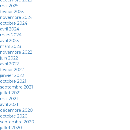
décembre 2025
mai 2025
février 2025
novembre 2024
octobre 2024
avril 2024
mars 2024
avril 2023
mars 2023
novembre 2022
juin 2022
avril 2022
février 2022
janvier 2022
octobre 2021
septembre 2021
juillet 2021
mai 2021
avril 2021
décembre 2020
octobre 2020
septembre 2020
juillet 2020