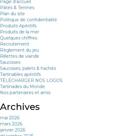
Page d’accueil
Pâtés & Terrines
Plan du site
Politique de confidentialité
Produits Apéritifs
Produits de la mer
Quelques chiffres
Recrutement
Règlement du jeu
Rillettes de viande
Saucisses
Saucisses, palets & hachés
Tartinables apéritifs
TÉLÉCHARGER NOS LOGOS
Tartinades du Monde
Nos partenaires et amis
Archives
mai 2026
mars 2026
janvier 2026