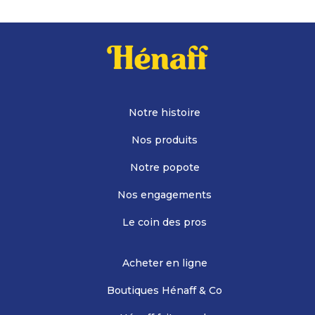
Notre histoire
Nos produits
Notre popote
Nos engagements
Le coin des pros
Acheter en ligne
Boutiques Hénaff & Co