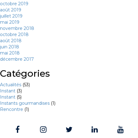
octobre 2019
août 2019
juillet 2019
mai 2019
novembre 2018
octobre 2018
août 2018
juin 2018
mai 2018
décembre 2017
Catégories
Actualités
(53)
Instant
(3)
Instant
(5)
Instants gourmandises
(1)
Rencontre
(1)