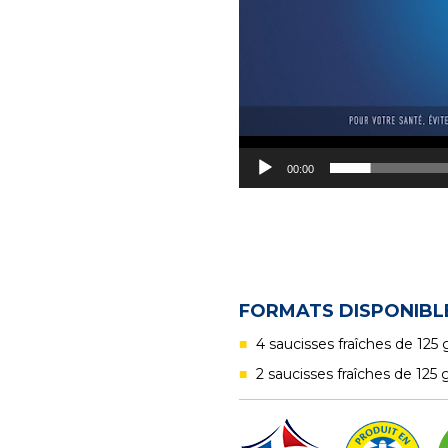
00:00
FORMATS DISPONIBL
4 saucisses fraîches de 125 
2 saucisses fraîches de 125 