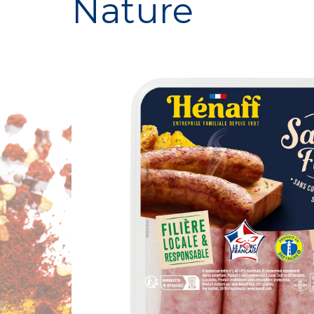
Nature