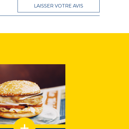
LAISSER VOTRE AVIS