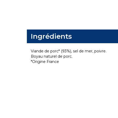
Ingrédients
Viande de porc* (93%), sel de mer, poivre.
Boyau naturel de porc.
*Origine France