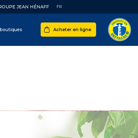
ROUPE JEAN HÉNAFF
boutiques
Acheter en ligne