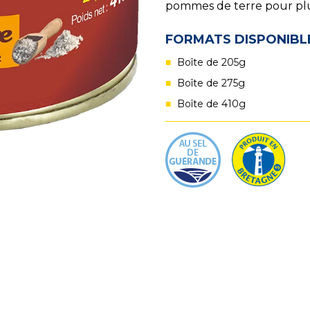
pommes de terre pour plus
FORMATS DISPONIBL
Boîte de 205g
Boîte de 275g
Boîte de 410g