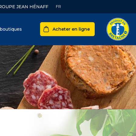
ROUPE JEAN HÉNAFF
boutiques
Acheter en ligne