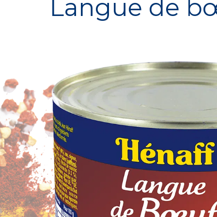
Langue de b